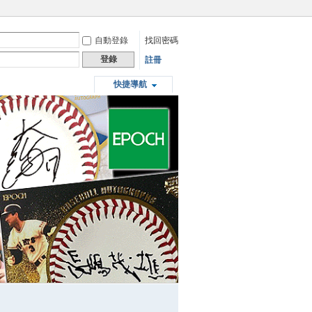
自動登錄
找回密碼
登錄
註冊
快捷導航