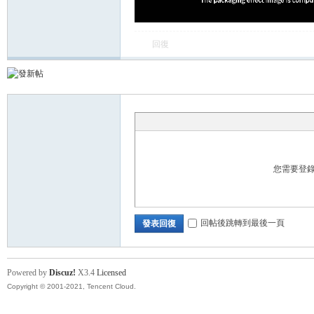
回復
您需要登
回帖後跳轉到最後一頁
發表回復
Powered by
Discuz!
X3.4
Licensed
Copyright © 2001-2021, Tencent Cloud.