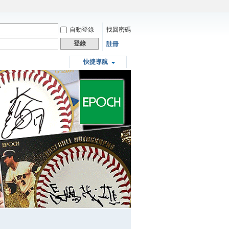
自動登錄
找回密碼
登錄
註冊
快捷導航